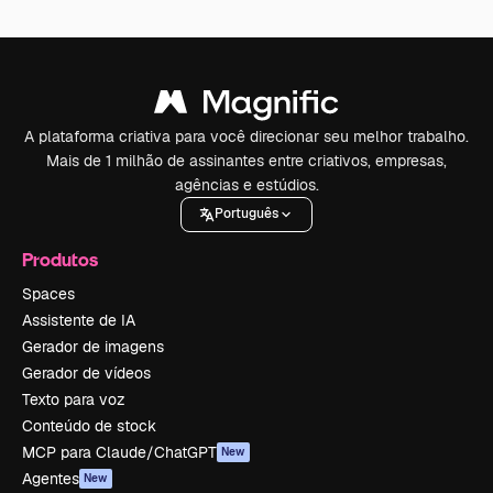
A plataforma criativa para você direcionar seu melhor trabalho.
Mais de 1 milhão de assinantes entre criativos, empresas,
agências e estúdios.
Português
Produtos
Spaces
Assistente de IA
Gerador de imagens
Gerador de vídeos
Texto para voz
Conteúdo de stock
MCP para Claude/ChatGPT
New
Agentes
New