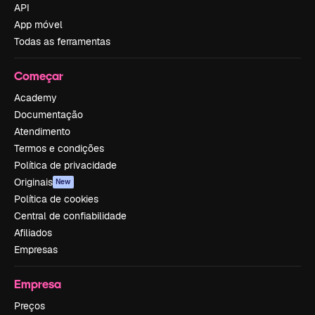
API
App móvel
Todas as ferramentas
Começar
Academy
Documentação
Atendimento
Termos e condições
Política de privacidade
Originais
New
Política de cookies
Central de confiabilidade
Afiliados
Empresas
Empresa
Preços