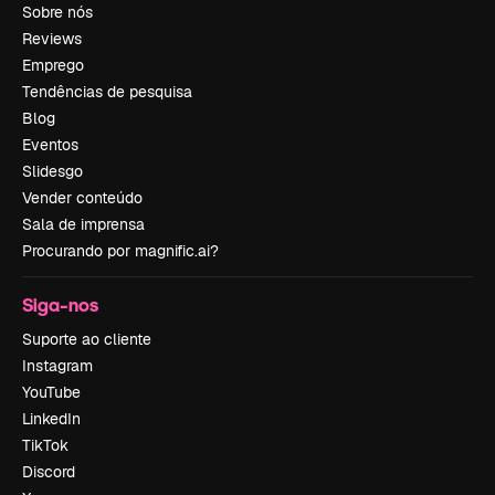
Sobre nós
Reviews
Emprego
Tendências de pesquisa
Blog
Eventos
Slidesgo
Vender conteúdo
Sala de imprensa
Procurando por magnific.ai?
Siga-nos
Suporte ao cliente
Instagram
YouTube
LinkedIn
TikTok
Discord