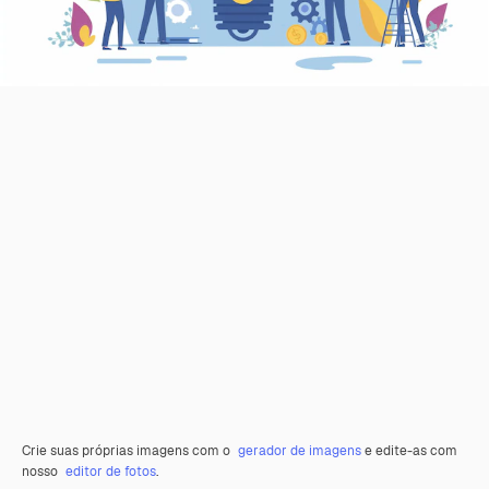
Crie suas próprias imagens com o
gerador de imagens
e edite-as com
nosso
editor de fotos
.