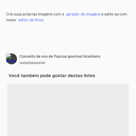
Crie suas próprias imagens com o
gerador de imagens
e edite-as com
nosso
editor de fotos
.
Conceito de ovo de Páscoa gourmet brasileiro
isabelakaweski
Você também pode gostar destas fotos