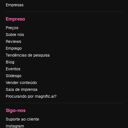
Empresas
Empresa
Preços
Sobre nós
Reviews
Emprego
Tendências de pesquisa
Blog
Eventos
Slidesgo
Vender conteúdo
Sala de imprensa
Procurando por magnific.ai?
Siga-nos
Suporte ao cliente
Instagram