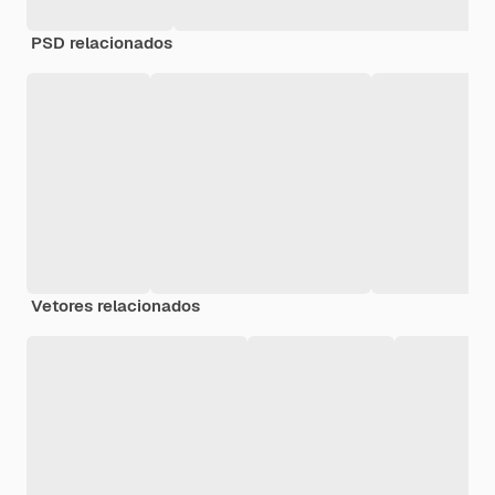
PSD relacionados
Vetores relacionados