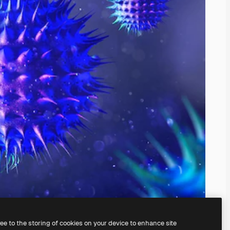
ree to the storing of cookies on your device to enhance site