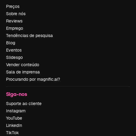
Preços
Sobre nós
Reviews
Emprego
Tendências de pesquisa
Blog
Eventos
Slidesgo
Vender conteúdo
Sala de imprensa
Procurando por magnific.ai?
Siga-nos
Suporte ao cliente
Instagram
YouTube
LinkedIn
TikTok