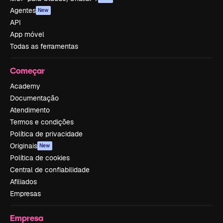
Agentes
New
API
App móvel
Todas as ferramentas
Começar
Academy
Documentação
Atendimento
Termos e condições
Política de privacidade
Originais
New
Política de cookies
Central de confiabilidade
Afiliados
Empresas
Empresa