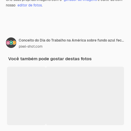
nosso
editor de fotos
.
Conceito do Dia do Trabalho na América sobre fundo azul fechado
pixel-shot.com
Você também pode gostar destas fotos