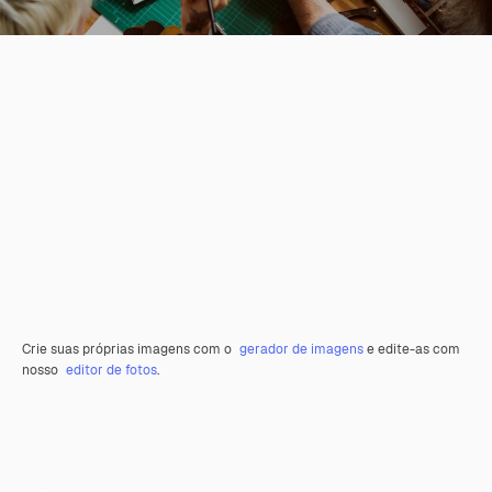
Crie suas próprias imagens com o
gerador de imagens
e edite-as com
nosso
editor de fotos
.