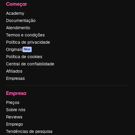
Começar
Academy
Documentação
Atendimento
Termos e condições
Política de privacidade
Originais
New
Política de cookies
Central de confiabilidade
Afiliados
Empresas
Empresa
Preços
Sobre nós
Reviews
Emprego
Tendências de pesquisa