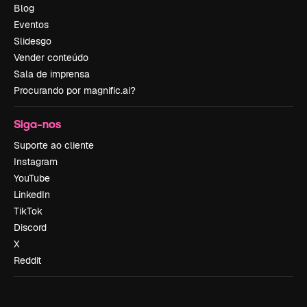
Blog
Eventos
Slidesgo
Vender conteúdo
Sala de imprensa
Procurando por magnific.ai?
Siga-nos
Suporte ao cliente
Instagram
YouTube
LinkedIn
TikTok
Discord
X
Reddit