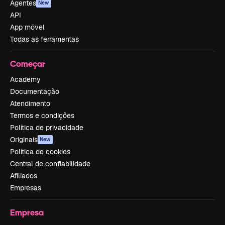
Agentes
New
API
App móvel
Todas as ferramentas
Começar
Academy
Documentação
Atendimento
Termos e condições
Política de privacidade
Originais
New
Política de cookies
Central de confiabilidade
Afiliados
Empresas
Empresa