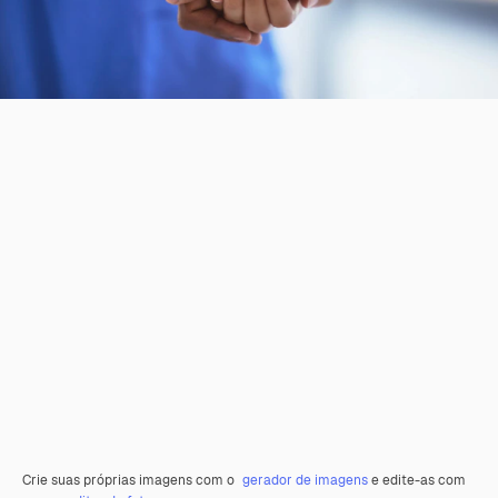
Crie suas próprias imagens com o
gerador de imagens
e edite-as com