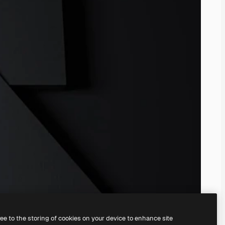
ree to the storing of cookies on your device to enhance site