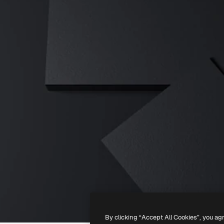
By clicking “Accept All Cookies”, you ag