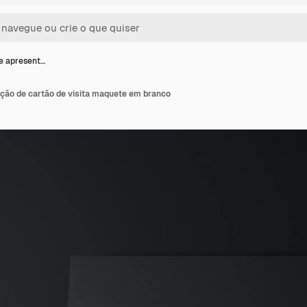
e apresent…
ção de cartão de visita maquete em branco