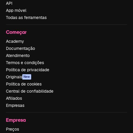
API
App móvel
Todas as ferramentas
Começar
Academy
Documentação
Atendimento
Termos e condições
Política de privacidade
Originais
New
Política de cookies
Central de confiabilidade
Afiliados
Empresas
Empresa
Preços