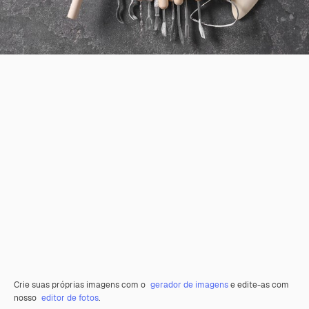
Crie suas próprias imagens com o
gerador de imagens
e edite-as com
nosso
editor de fotos
.