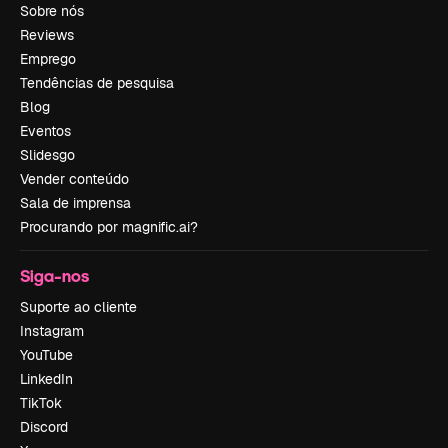
Sobre nós
Reviews
Emprego
Tendências de pesquisa
Blog
Eventos
Slidesgo
Vender conteúdo
Sala de imprensa
Procurando por magnific.ai?
Siga-nos
Suporte ao cliente
Instagram
YouTube
LinkedIn
TikTok
Discord