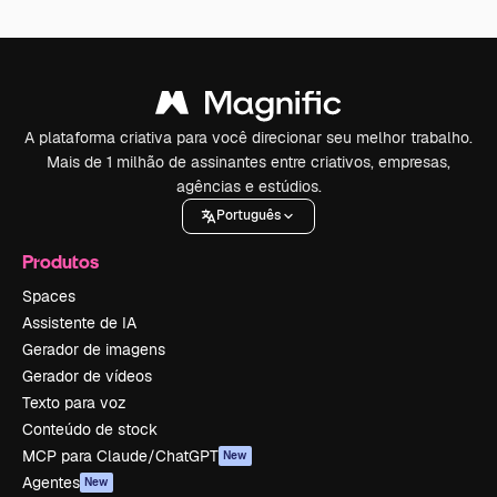
A plataforma criativa para você direcionar seu melhor trabalho.
Mais de 1 milhão de assinantes entre criativos, empresas,
agências e estúdios.
Português
Produtos
Spaces
Assistente de IA
Gerador de imagens
Gerador de vídeos
Texto para voz
Conteúdo de stock
MCP para Claude/ChatGPT
New
Agentes
New