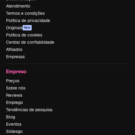
Atendimento
Termos e condições
Política de privacidade
Originais
New
Política de cookies
Central de confiabilidade
Afiliados
Empresas
Empresa
Preços
Sobre nós
Reviews
Emprego
Tendências de pesquisa
Blog
Eventos
Slidesgo