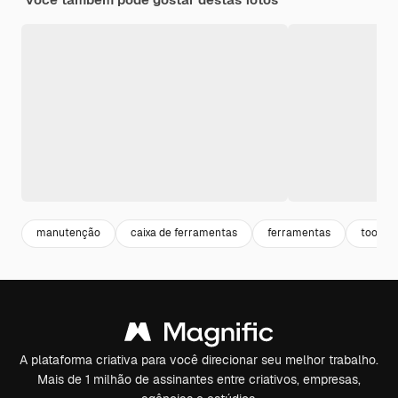
manutenção
caixa de ferramentas
ferramentas
tools
A plataforma criativa para você direcionar seu melhor trabalho.
Mais de 1 milhão de assinantes entre criativos, empresas,