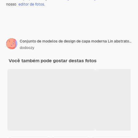
nosso
editor de fotos
.
Conjunto de modelos de design de capa moderna Lin abstrato vermelho
dodoozy
Você também pode gostar destas fotos