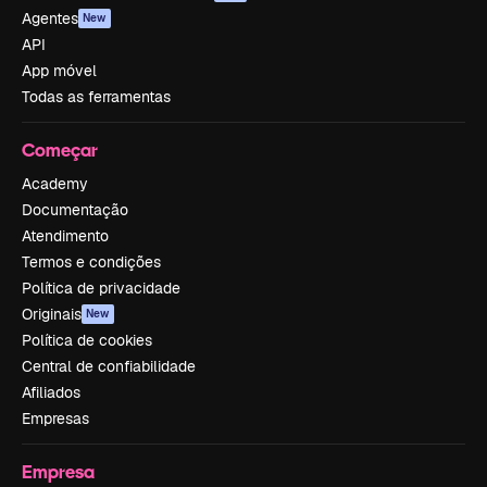
Agentes
New
API
App móvel
Todas as ferramentas
Começar
Academy
Documentação
Atendimento
Termos e condições
Política de privacidade
Originais
New
Política de cookies
Central de confiabilidade
Afiliados
Empresas
Empresa