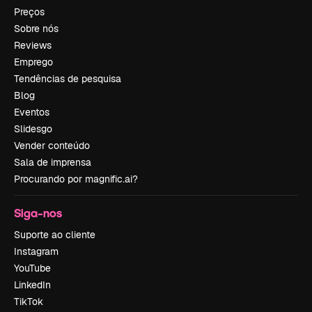
Preços
Sobre nós
Reviews
Emprego
Tendências de pesquisa
Blog
Eventos
Slidesgo
Vender conteúdo
Sala de imprensa
Procurando por magnific.ai?
Siga-nos
Suporte ao cliente
Instagram
YouTube
LinkedIn
TikTok