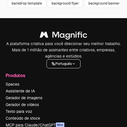
backdrop template
background flyer
background banner
A plataforma criativa para você direcionar seu melhor trabalho.
Mais de 1 milhão de assinantes entre criativos, empresas,
agências e estúdios.
Português
Produtos
Spaces
Assistente de IA
Gerador de imagens
Gerador de vídeos
Texto para voz
Conteúdo de stock
MCP para Claude/ChatGPT
New