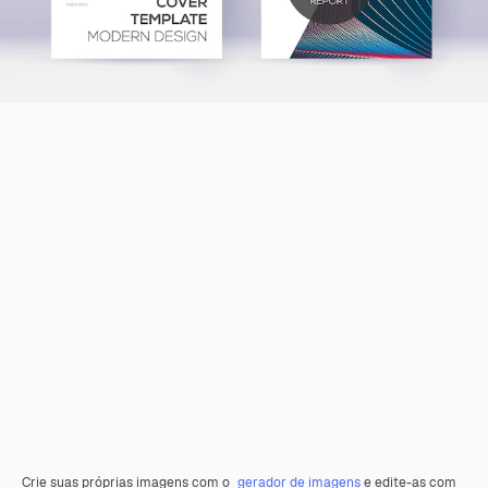
Crie suas próprias imagens com o
gerador de imagens
e edite-as com