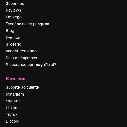
Sobre nós
Reviews
Emprego
Tendências de pesquisa
Blog
Eventos
Slidesgo
Vender conteúdo
Sala de imprensa
Procurando por magnific.ai?
Siga-nos
Suporte ao cliente
Instagram
YouTube
LinkedIn
TikTok
Discord