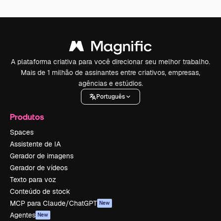
A plataforma criativa para você direcionar seu melhor trabalho.
Mais de 1 milhão de assinantes entre criativos, empresas,
agências e estúdios.
Português
Produtos
Spaces
Assistente de IA
Gerador de imagens
Gerador de vídeos
Texto para voz
Conteúdo de stock
MCP para Claude/ChatGPT
New
Agentes
New