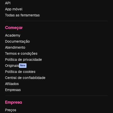
API
App móvel
Todas as ferramentas
Começar
Academy
Documentação
Atendimento
Termos e condições
Política de privacidade
Originais
New
Política de cookies
Central de confiabilidade
Afiliados
Empresas
Empresa
Preços