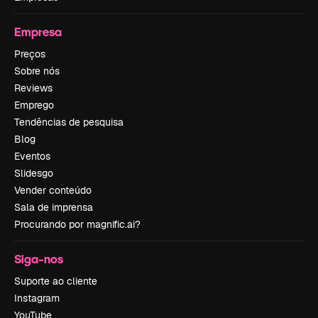
Empresa
Preços
Sobre nós
Reviews
Emprego
Tendências de pesquisa
Blog
Eventos
Slidesgo
Vender conteúdo
Sala de imprensa
Procurando por magnific.ai?
Siga-nos
Suporte ao cliente
Instagram
YouTube