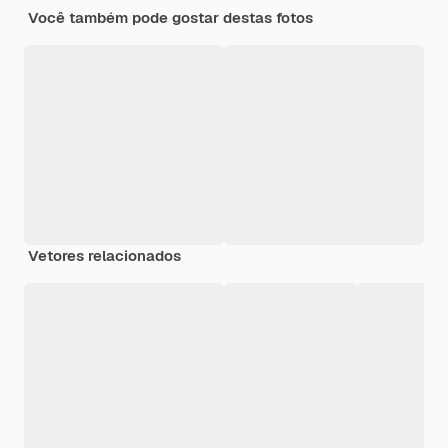
Você também pode gostar destas fotos
Vetores relacionados