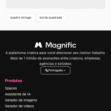
quadro vintage
borda quadrada
A plataforma criativa para você direcionar seu melhor trabalho.
Mais de 1 milhão de assinantes entre criativos, empresas,
agências e estúdios.
Português
Produtos
Spaces
Assistente de IA
Gerador de imagens
Gerador de vídeos