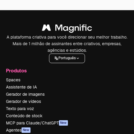
A plataforma criativa para você direcionar seu melhor trabalho.
Mais de 1 milhão de assinantes entre criativos, empresas,
agências e estúdios.
Português
Produtos
Spaces
Assistente de IA
Gerador de imagens
Gerador de vídeos
Texto para voz
Conteúdo de stock
MCP para Claude/ChatGPT
New
Agentes
New