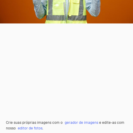
Crie suas próprias imagens com o
gerador de imagens
e edite-as com
nosso
editor de fotos
.