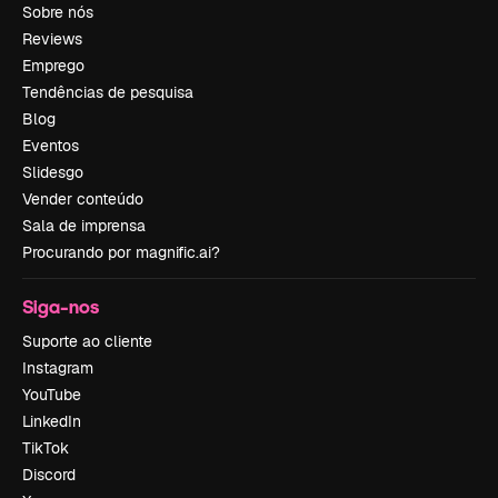
Sobre nós
Reviews
Emprego
Tendências de pesquisa
Blog
Eventos
Slidesgo
Vender conteúdo
Sala de imprensa
Procurando por magnific.ai?
Siga-nos
Suporte ao cliente
Instagram
YouTube
LinkedIn
TikTok
Discord