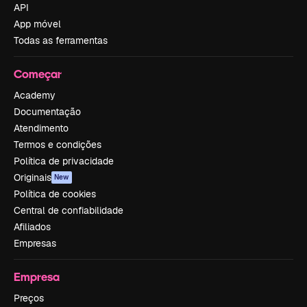
API
App móvel
Todas as ferramentas
Começar
Academy
Documentação
Atendimento
Termos e condições
Política de privacidade
Originais
New
Política de cookies
Central de confiabilidade
Afiliados
Empresas
Empresa
Preços