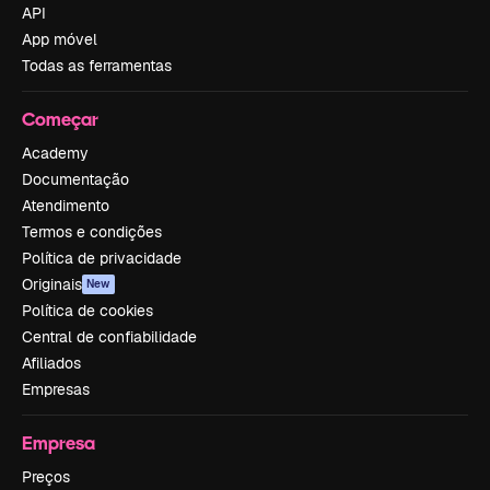
API
App móvel
Todas as ferramentas
Começar
Academy
Documentação
Atendimento
Termos e condições
Política de privacidade
Originais
New
Política de cookies
Central de confiabilidade
Afiliados
Empresas
Empresa
Preços