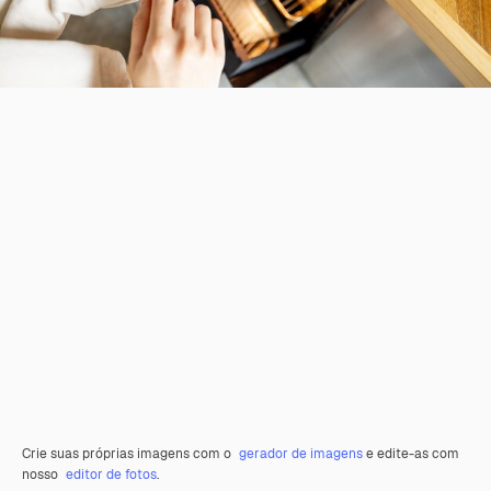
Crie suas próprias imagens com o
gerador de imagens
e edite-as com
nosso
editor de fotos
.