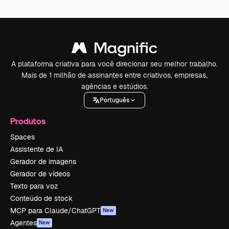
A plataforma criativa para você direcionar seu melhor trabalho.
Mais de 1 milhão de assinantes entre criativos, empresas,
agências e estúdios.
Português
Produtos
Spaces
Assistente de IA
Gerador de imagens
Gerador de vídeos
Texto para voz
Conteúdo de stock
MCP para Claude/ChatGPT
New
Agentes
New