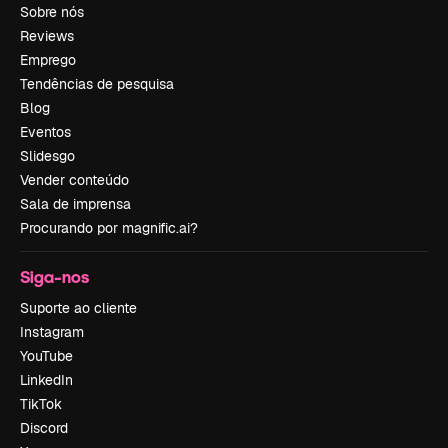
Sobre nós
Reviews
Emprego
Tendências de pesquisa
Blog
Eventos
Slidesgo
Vender conteúdo
Sala de imprensa
Procurando por magnific.ai?
Siga-nos
Suporte ao cliente
Instagram
YouTube
LinkedIn
TikTok
Discord