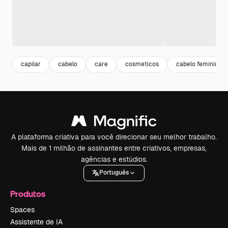
capilar
cabelo
care
cosmeticos
cabelo feminino
A plataforma criativa para você direcionar seu melhor trabalho.
Mais de 1 milhão de assinantes entre criativos, empresas,
agências e estúdios.
Português
Produtos
Spaces
Assistente de IA