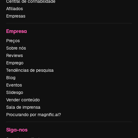
Central de confiabilidade
Afiliados
Empresas
Empresa
Preços
Sobre nós
Reviews
Emprego
Tendências de pesquisa
Blog
Eventos
Slidesgo
Vender conteúdo
Sala de imprensa
Procurando por magnific.ai?
Siga-nos