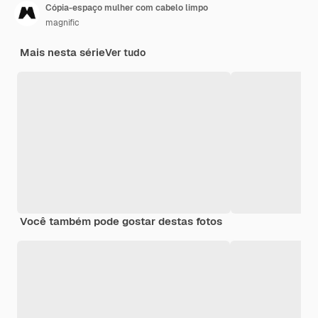
Cópia-espaço mulher com cabelo limpo
magnific
Mais nesta série
Ver tudo
Você também pode gostar destas fotos