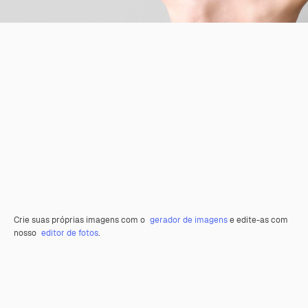
Crie suas próprias imagens com o
gerador de imagens
e edite-as com
nosso
editor de fotos
.