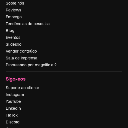
Sobre nós
Reviews
Emprego
Tendências de pesquisa
Blog
Eventos
Slidesgo
Vender conteúdo
Sala de imprensa
Procurando por magnific.ai?
Siga-nos
Suporte ao cliente
Instagram
YouTube
LinkedIn
TikTok
Discord