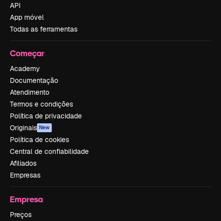
API
App móvel
Todas as ferramentas
Começar
Academy
Documentação
Atendimento
Termos e condições
Política de privacidade
Originais
New
Política de cookies
Central de confiabilidade
Afiliados
Empresas
Empresa
Preços