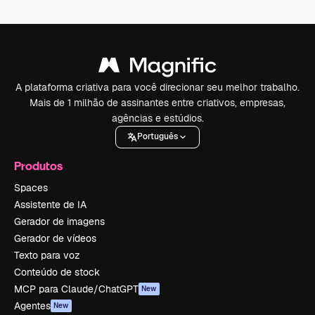
A plataforma criativa para você direcionar seu melhor trabalho.
Mais de 1 milhão de assinantes entre criativos, empresas,
agências e estúdios.
Português
Produtos
Spaces
Assistente de IA
Gerador de imagens
Gerador de vídeos
Texto para voz
Conteúdo de stock
MCP para Claude/ChatGPT
New
Agentes
New