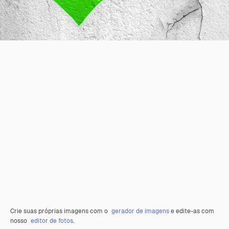
Crie suas próprias imagens com o
gerador de imagens
e edite-as com
nosso
editor de fotos
.