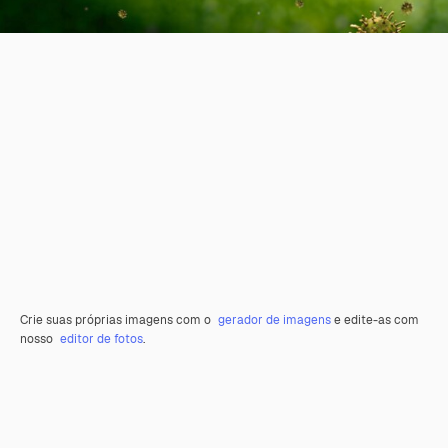
Crie suas próprias imagens com o
gerador de imagens
e edite-as com
nosso
editor de fotos
.