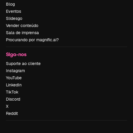
Blog
Eventos
Slidesgo
Vender conteúdo
Sala de imprensa
Procurando por magnific.ai?
Siga-nos
Suporte ao cliente
Instagram
YouTube
LinkedIn
TikTok
Discord
X
Reddit