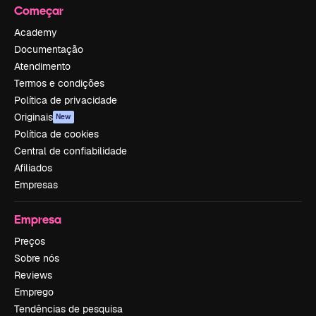
Começar
Academy
Documentação
Atendimento
Termos e condições
Política de privacidade
Originais
New
Política de cookies
Central de confiabilidade
Afiliados
Empresas
Empresa
Preços
Sobre nós
Reviews
Emprego
Tendências de pesquisa