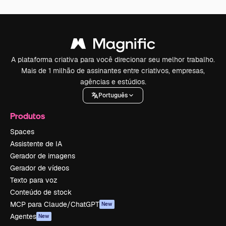
A plataforma criativa para você direcionar seu melhor trabalho.
Mais de 1 milhão de assinantes entre criativos, empresas,
agências e estúdios.
Português
Produtos
Spaces
Assistente de IA
Gerador de imagens
Gerador de vídeos
Texto para voz
Conteúdo de stock
MCP para Claude/ChatGPT
New
Agentes
New