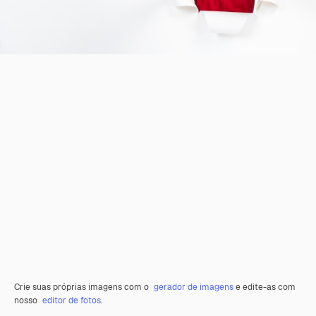
Crie suas próprias imagens com o
gerador de imagens
e edite-as com
nosso
editor de fotos
.