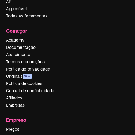
API
App móvel
Todas as ferramentas
Começar
Academy
Documentação
Atendimento
Termos e condições
Política de privacidade
Originais
New
Política de cookies
Central de confiabilidade
Afiliados
Empresas
Empresa
Preços