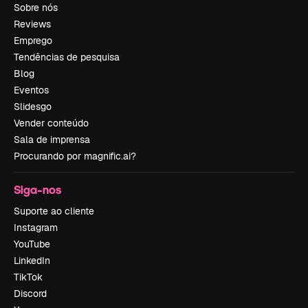
Sobre nós
Reviews
Emprego
Tendências de pesquisa
Blog
Eventos
Slidesgo
Vender conteúdo
Sala de imprensa
Procurando por magnific.ai?
Siga-nos
Suporte ao cliente
Instagram
YouTube
LinkedIn
TikTok
Discord