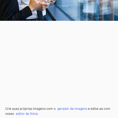
Crie suas próprias imagens com o
gerador de imagens
e edite-as com
nosso
editor de fotos
.