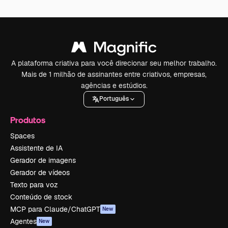
A plataforma criativa para você direcionar seu melhor trabalho.
Mais de 1 milhão de assinantes entre criativos, empresas,
agências e estúdios.
Português
Produtos
Spaces
Assistente de IA
Gerador de imagens
Gerador de vídeos
Texto para voz
Conteúdo de stock
MCP para Claude/ChatGPT
New
Agentes
New