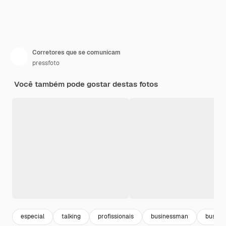
Corretores que se comunicam
pressfoto
Você também pode gostar destas fotos
especial
talking
profissionais
businessman
busine