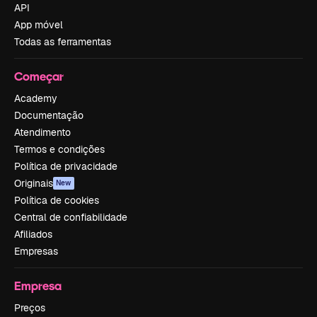
API
App móvel
Todas as ferramentas
Começar
Academy
Documentação
Atendimento
Termos e condições
Política de privacidade
Originais
New
Política de cookies
Central de confiabilidade
Afiliados
Empresas
Empresa
Preços