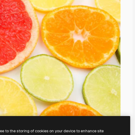
ree to the storing of cookies on your device to enhance site