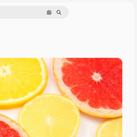
Pesquisar por imagem
Buscar