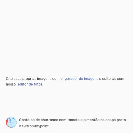
Crie suas próprias imagens com o
gerador de imagens
e edite-as com
nosso
editor de fotos
.
Costelas de churrasco com tomate e pimentão na chapa preta
viewfrommypoint