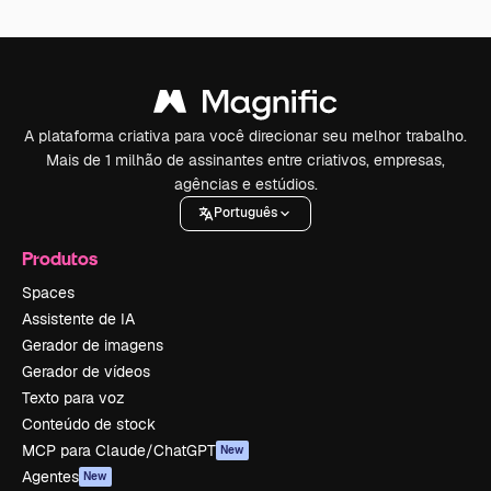
A plataforma criativa para você direcionar seu melhor trabalho.
Mais de 1 milhão de assinantes entre criativos, empresas,
agências e estúdios.
Português
Produtos
Spaces
Assistente de IA
Gerador de imagens
Gerador de vídeos
Texto para voz
Conteúdo de stock
MCP para Claude/ChatGPT
New
Agentes
New