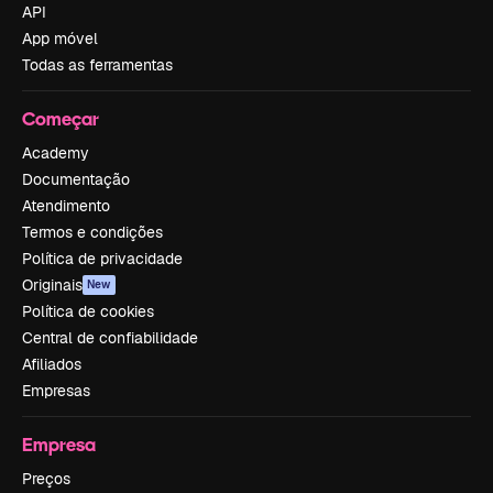
API
App móvel
Todas as ferramentas
Começar
Academy
Documentação
Atendimento
Termos e condições
Política de privacidade
Originais
New
Política de cookies
Central de confiabilidade
Afiliados
Empresas
Empresa
Preços