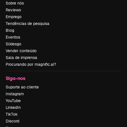
Sobre nós
Reviews
Emprego
Tendências de pesquisa
Blog
Eventos
Slidesgo
Vender conteúdo
Sala de imprensa
Procurando por magnific.ai?
Siga-nos
Suporte ao cliente
Instagram
YouTube
LinkedIn
TikTok
Discord