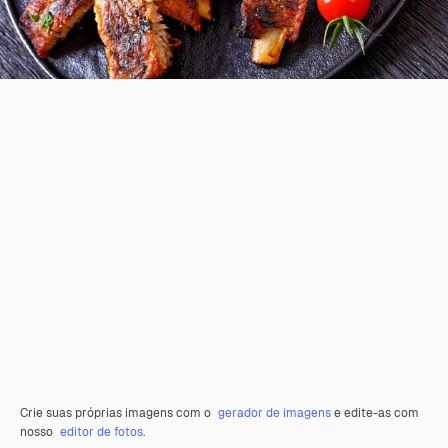
Crie suas próprias imagens com o
gerador de imagens
e edite-as com
nosso
editor de fotos
.