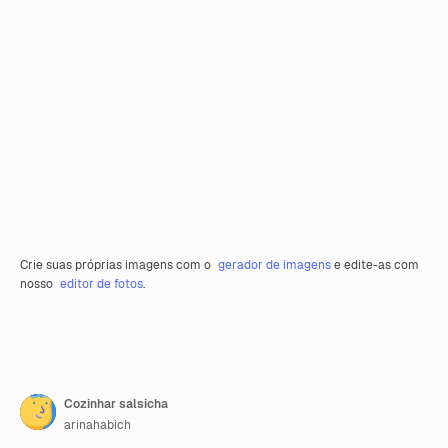
Crie suas próprias imagens com o
gerador de imagens
e edite-as com
nosso
editor de fotos
.
Cozinhar salsicha
arinahabich