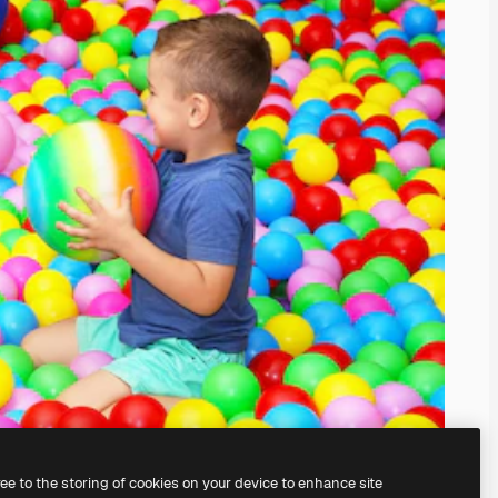
ree to the storing of cookies on your device to enhance site