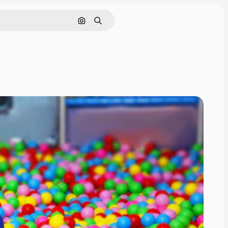
Pesquisar por imagem
Buscar