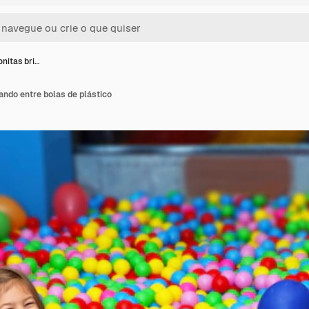
nitas bri…
ando entre bolas de plástico