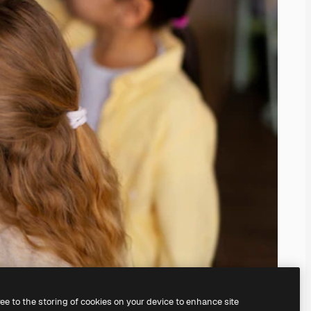
ree to the storing of cookies on your device to enhance site