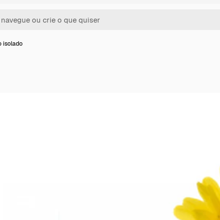
 isolado