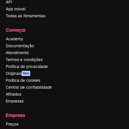
API
App móvel
Todas as ferramentas
Começar
Academy
Documentação
Atendimento
Termos e condições
Política de privacidade
Originais
New
Política de cookies
Central de confiabilidade
Afiliados
Empresas
Empresa
Preços