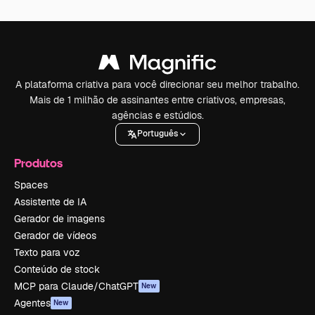
A plataforma criativa para você direcionar seu melhor trabalho.
Mais de 1 milhão de assinantes entre criativos, empresas,
agências e estúdios.
Português
Produtos
Spaces
Assistente de IA
Gerador de imagens
Gerador de vídeos
Texto para voz
Conteúdo de stock
MCP para Claude/ChatGPT
New
Agentes
New