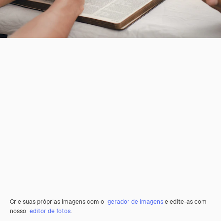
Crie suas próprias imagens com o
gerador de imagens
e edite-as com
nosso
editor de fotos
.