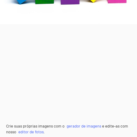
Crie suas próprias imagens com o
gerador de imagens
e edite-as com
nosso
editor de fotos
.