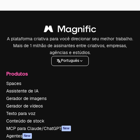
A plataforma criativa para você direcionar seu melhor trabalho.
Mais de 1 milhão de assinantes entre criativos, empresas,
agências e estúdios.
Português
Produtos
Spaces
Assistente de IA
Gerador de imagens
Gerador de vídeos
Texto para voz
Conteúdo de stock
MCP para Claude/ChatGPT
New
Agentes
New