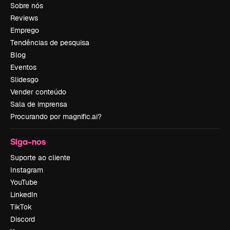
Sobre nós
Reviews
Emprego
Tendências de pesquisa
Blog
Eventos
Slidesgo
Vender conteúdo
Sala de imprensa
Procurando por magnific.ai?
Siga-nos
Suporte ao cliente
Instagram
YouTube
LinkedIn
TikTok
Discord