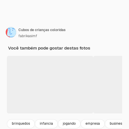
Cubos de crianças coloridas
fabrikasimf
Você também pode gostar destas fotos
brinquedos
infancia
jogando
empresa
business