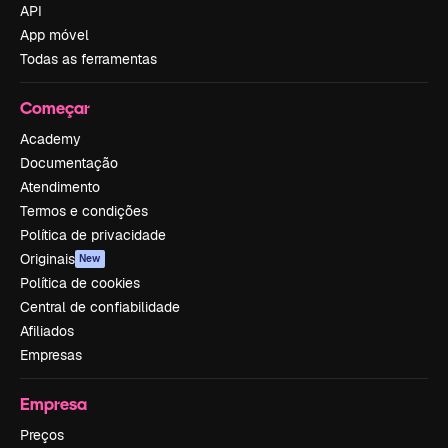
API
App móvel
Todas as ferramentas
Começar
Academy
Documentação
Atendimento
Termos e condições
Política de privacidade
Originais
New
Política de cookies
Central de confiabilidade
Afiliados
Empresas
Empresa
Preços