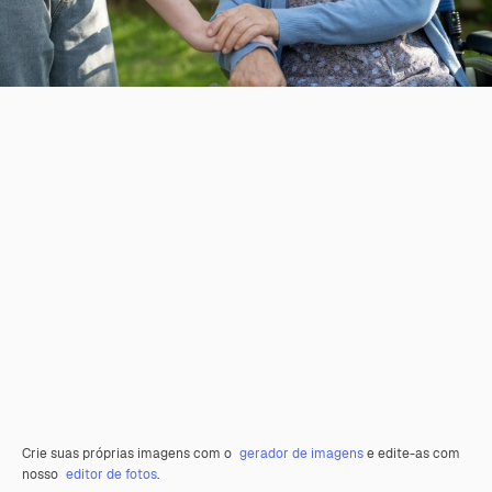
Crie suas próprias imagens com o
gerador de imagens
e edite-as com
nosso
editor de fotos
.