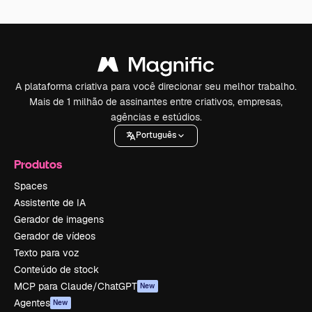
A plataforma criativa para você direcionar seu melhor trabalho.
Mais de 1 milhão de assinantes entre criativos, empresas,
agências e estúdios.
Português
Produtos
Spaces
Assistente de IA
Gerador de imagens
Gerador de vídeos
Texto para voz
Conteúdo de stock
MCP para Claude/ChatGPT
New
Agentes
New