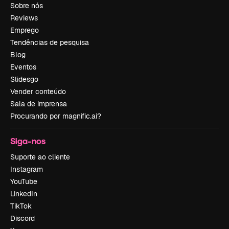
Sobre nós
Reviews
Emprego
Tendências de pesquisa
Blog
Eventos
Slidesgo
Vender conteúdo
Sala de imprensa
Procurando por magnific.ai?
Siga-nos
Suporte ao cliente
Instagram
YouTube
LinkedIn
TikTok
Discord