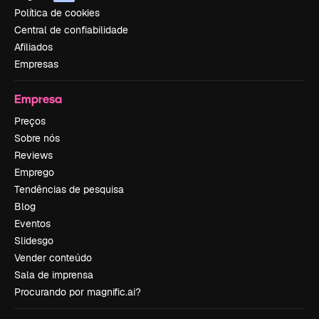
Política de cookies
Central de confiabilidade
Afiliados
Empresas
Empresa
Preços
Sobre nós
Reviews
Emprego
Tendências de pesquisa
Blog
Eventos
Slidesgo
Vender conteúdo
Sala de imprensa
Procurando por magnific.ai?