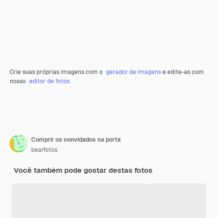
Crie suas próprias imagens com o
gerador de imagens
e edite-as com
nosso
editor de fotos
.
Cumprir os convidados na porta
bearfotos
Você também pode gostar destas fotos