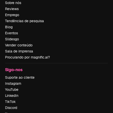
Sobre nós
Reviews
Emprego
Tendências de pesquisa
Blog
Eventos
Slidesgo
Vender conteúdo
Sala de imprensa
Procurando por magnific.ai?
Siga-nos
Suporte ao cliente
Instagram
YouTube
LinkedIn
TikTok
Discord