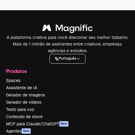
A plataforma criativa para você direcionar seu melhor trabalho.
Mais de 1 milhão de assinantes entre criativos, empresas,
agências e estúdios.
Português
Produtos
Spaces
Assistente de IA
Gerador de imagens
Gerador de vídeos
Texto para voz
Conteúdo de stock
MCP para Claude/ChatGPT
New
Agentes
New