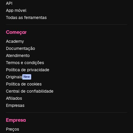
API
App móvel
Todas as ferramentas
Começar
Academy
Documentação
Atendimento
Termos e condições
Política de privacidade
Originais
New
Política de cookies
Central de confiabilidade
Afiliados
Empresas
Empresa
Preços