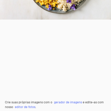
Crie suas próprias imagens com o
gerador de imagens
e edite-as com
nosso
editor de fotos
.