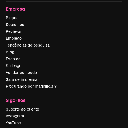
Empresa
Preços
Sobre nós
Reviews
Emprego
Tendências de pesquisa
Blog
Eventos
Slidesgo
Vender conteúdo
Sala de imprensa
Procurando por magnific.ai?
Siga-nos
Suporte ao cliente
Instagram
YouTube