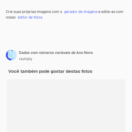
Crie suas próprias imagens com o
gerador de imagens
e edite-as com
nosso
editor de fotos
.
Dados com números variáveis de Ano Novo
ravitaliy
Você também pode gostar destas fotos