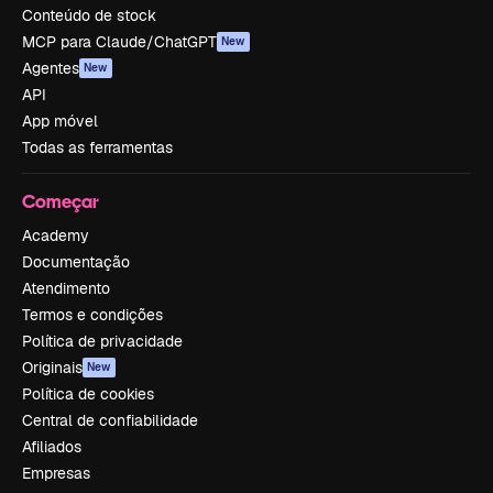
Conteúdo de stock
MCP para Claude/ChatGPT
New
Agentes
New
API
App móvel
Todas as ferramentas
Começar
Academy
Documentação
Atendimento
Termos e condições
Política de privacidade
Originais
New
Política de cookies
Central de confiabilidade
Afiliados
Empresas