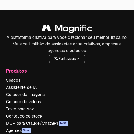
A plataforma criativa para você direcionar seu melhor trabalho.
Mais de 1 milhão de assinantes entre criativos, empresas,
agências e estúdios.
Português
Produtos
Spaces
Assistente de IA
Gerador de imagens
Gerador de vídeos
Texto para voz
Conteúdo de stock
MCP para Claude/ChatGPT
New
Agentes
New