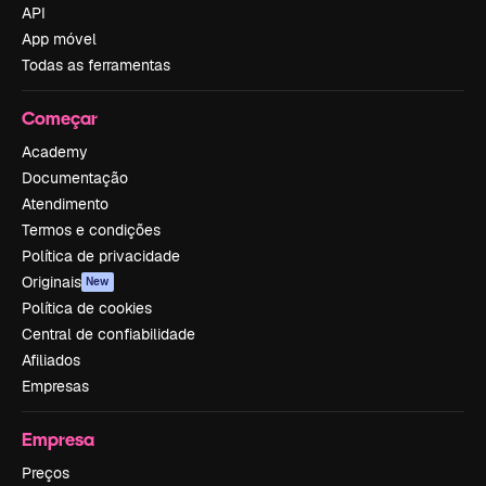
API
App móvel
Todas as ferramentas
Começar
Academy
Documentação
Atendimento
Termos e condições
Política de privacidade
Originais
New
Política de cookies
Central de confiabilidade
Afiliados
Empresas
Empresa
Preços