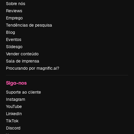
Sobre nós
Reviews
Emprego
Tendências de pesquisa
Blog
Eventos
Slidesgo
Vender conteúdo
Sala de imprensa
Procurando por magnific.ai?
Siga-nos
Suporte ao cliente
Instagram
YouTube
LinkedIn
TikTok
Discord