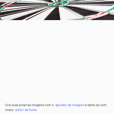
Crie suas próprias imagens com o
gerador de imagens
e edite-as com
nosso
editor de fotos
.