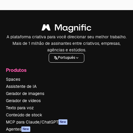
A plataforma criativa para você direcionar seu melhor trabalho.
Mais de 1 milhão de assinantes entre criativos, empresas,
agências e estúdios.
Português
Produtos
Spaces
Assistente de IA
Gerador de imagens
Gerador de vídeos
Texto para voz
Conteúdo de stock
MCP para Claude/ChatGPT
New
Agentes
New