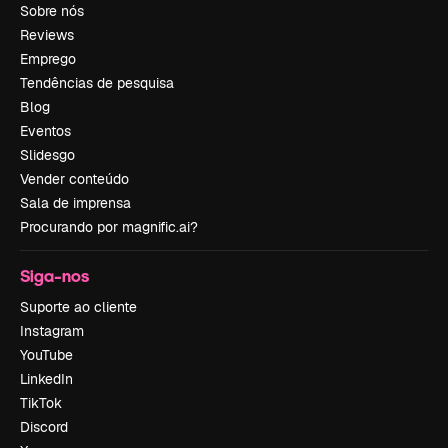
Sobre nós
Reviews
Emprego
Tendências de pesquisa
Blog
Eventos
Slidesgo
Vender conteúdo
Sala de imprensa
Procurando por magnific.ai?
Siga-nos
Suporte ao cliente
Instagram
YouTube
LinkedIn
TikTok
Discord