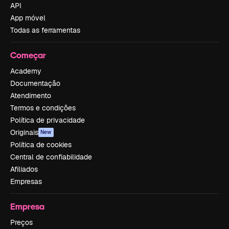
API
App móvel
Todas as ferramentas
Começar
Academy
Documentação
Atendimento
Termos e condições
Política de privacidade
Originais
New
Política de cookies
Central de confiabilidade
Afiliados
Empresas
Empresa
Preços