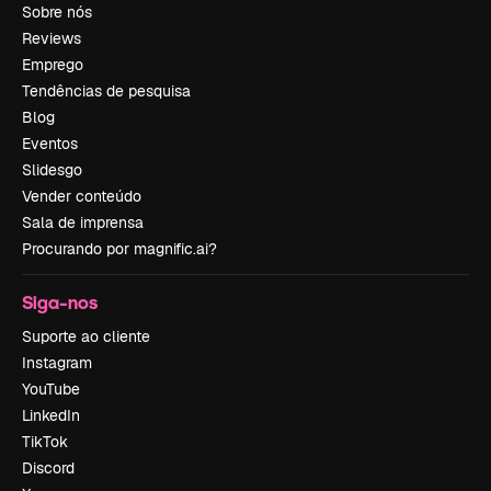
Sobre nós
Reviews
Emprego
Tendências de pesquisa
Blog
Eventos
Slidesgo
Vender conteúdo
Sala de imprensa
Procurando por magnific.ai?
Siga-nos
Suporte ao cliente
Instagram
YouTube
LinkedIn
TikTok
Discord