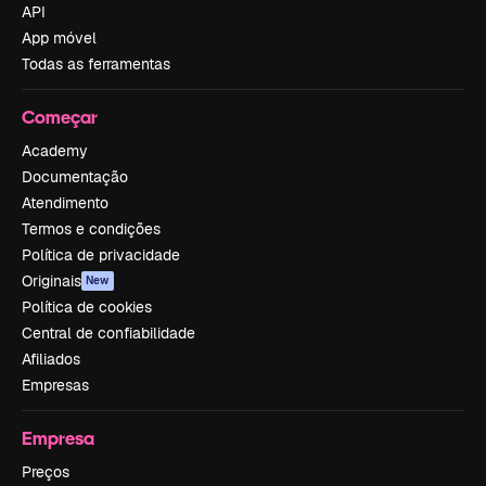
API
App móvel
Todas as ferramentas
Começar
Academy
Documentação
Atendimento
Termos e condições
Política de privacidade
Originais
New
Política de cookies
Central de confiabilidade
Afiliados
Empresas
Empresa
Preços