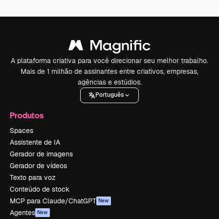
A plataforma criativa para você direcionar seu melhor trabalho.
Mais de 1 milhão de assinantes entre criativos, empresas,
agências e estúdios.
Português
Produtos
Spaces
Assistente de IA
Gerador de imagens
Gerador de vídeos
Texto para voz
Conteúdo de stock
MCP para Claude/ChatGPT
New
Agentes
New