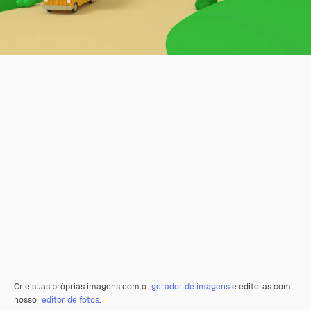
Crie suas próprias imagens com o
gerador de imagens
e edite-as com
nosso
editor de fotos
.