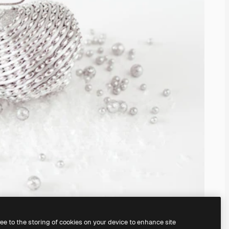
ree to the storing of cookies on your device to enhance site