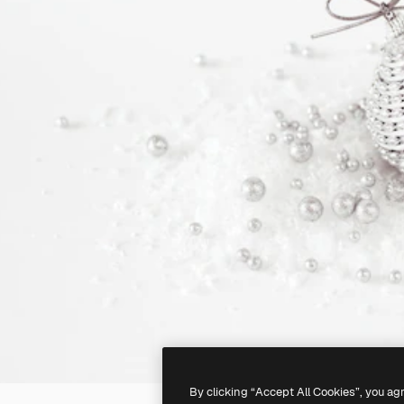
By clicking “Accept All Cookies”, you ag