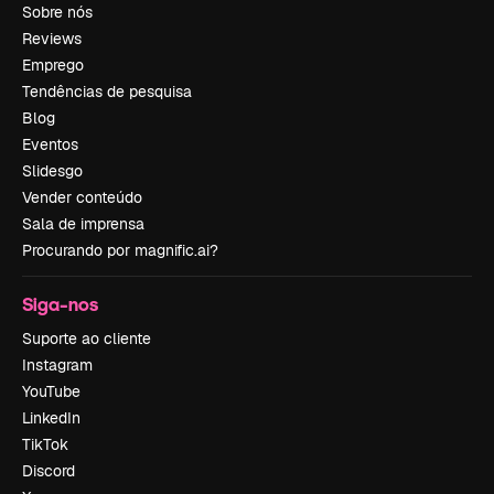
Sobre nós
Reviews
Emprego
Tendências de pesquisa
Blog
Eventos
Slidesgo
Vender conteúdo
Sala de imprensa
Procurando por magnific.ai?
Siga-nos
Suporte ao cliente
Instagram
YouTube
LinkedIn
TikTok
Discord