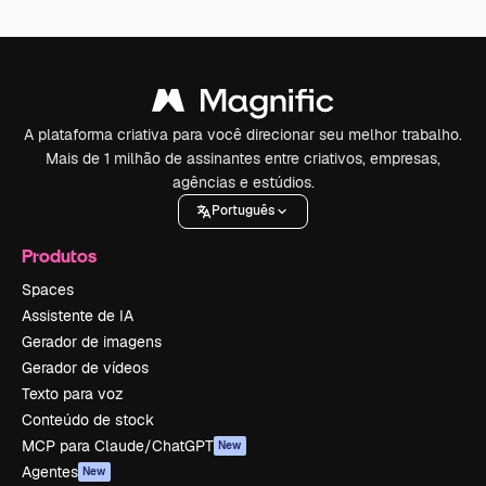
A plataforma criativa para você direcionar seu melhor trabalho.
Mais de 1 milhão de assinantes entre criativos, empresas,
agências e estúdios.
Português
Produtos
Spaces
Assistente de IA
Gerador de imagens
Gerador de vídeos
Texto para voz
Conteúdo de stock
MCP para Claude/ChatGPT
New
Agentes
New