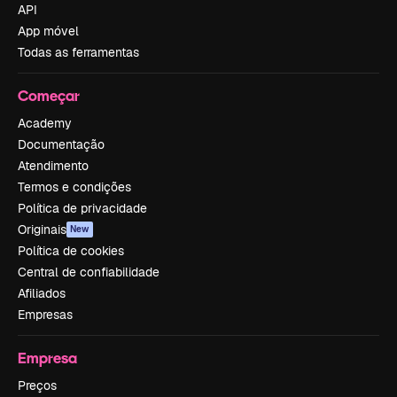
API
App móvel
Todas as ferramentas
Começar
Academy
Documentação
Atendimento
Termos e condições
Política de privacidade
Originais
New
Política de cookies
Central de confiabilidade
Afiliados
Empresas
Empresa
Preços