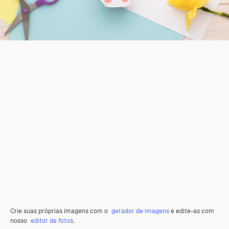
Crie suas próprias imagens com o
gerador de imagens
e edite-as com
nosso
editor de fotos
.