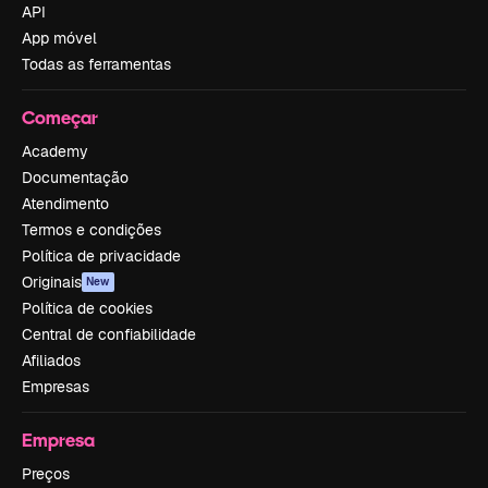
API
App móvel
Todas as ferramentas
Começar
Academy
Documentação
Atendimento
Termos e condições
Política de privacidade
Originais
New
Política de cookies
Central de confiabilidade
Afiliados
Empresas
Empresa
Preços