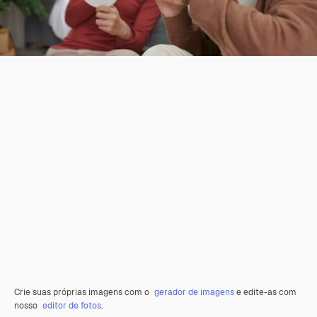
Crie suas próprias imagens com o
gerador de imagens
e edite-as com
nosso
editor de fotos
.