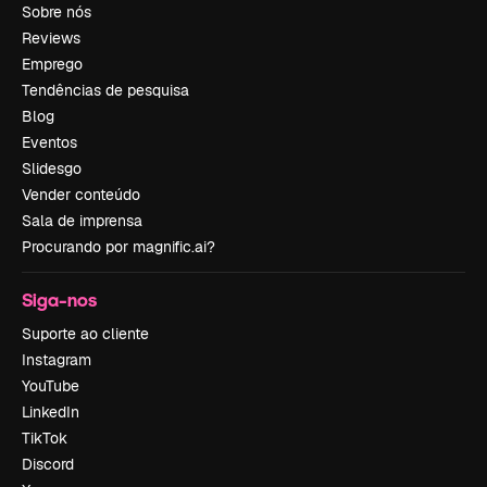
Sobre nós
Reviews
Emprego
Tendências de pesquisa
Blog
Eventos
Slidesgo
Vender conteúdo
Sala de imprensa
Procurando por magnific.ai?
Siga-nos
Suporte ao cliente
Instagram
YouTube
LinkedIn
TikTok
Discord