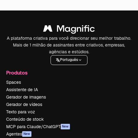
A plataforma criativa para você direcionar seu melhor trabalho.
Mais de 1 milhão de assinantes entre criativos, empresas,
agências e estúdios.
Português
Produtos
Spaces
Assistente de IA
Gerador de imagens
Gerador de vídeos
Texto para voz
Conteúdo de stock
MCP para Claude/ChatGPT
New
Agentes
New