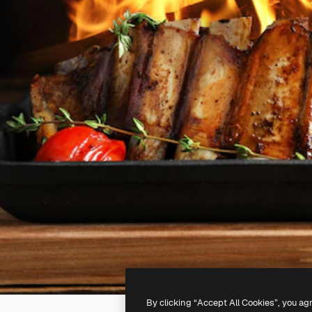
By clicking “Accept All Cookies”, you ag