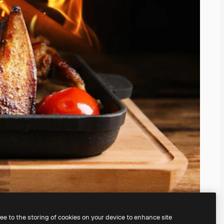
ree to the storing of cookies on your device to enhance site