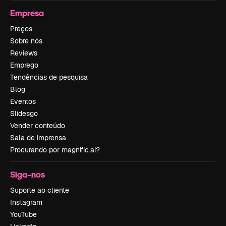
Empresa
Preços
Sobre nós
Reviews
Emprego
Tendências de pesquisa
Blog
Eventos
Slidesgo
Vender conteúdo
Sala de imprensa
Procurando por magnific.ai?
Siga-nos
Suporte ao cliente
Instagram
YouTube