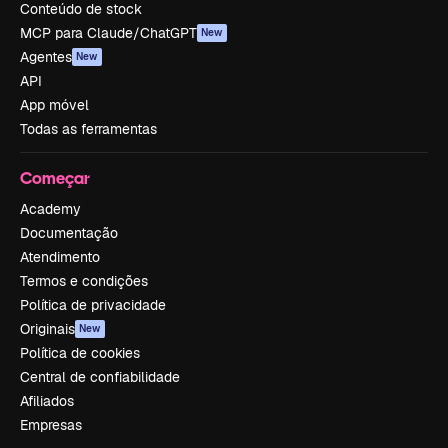
Conteúdo de stock
MCP para Claude/ChatGPT
New
Agentes
New
API
App móvel
Todas as ferramentas
Começar
Academy
Documentação
Atendimento
Termos e condições
Política de privacidade
Originais
New
Política de cookies
Central de confiabilidade
Afiliados
Empresas