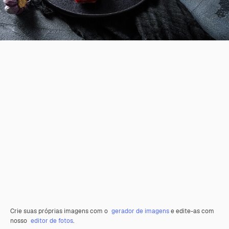
Crie suas próprias imagens com o
gerador de imagens
e edite-as com
nosso
editor de fotos
.