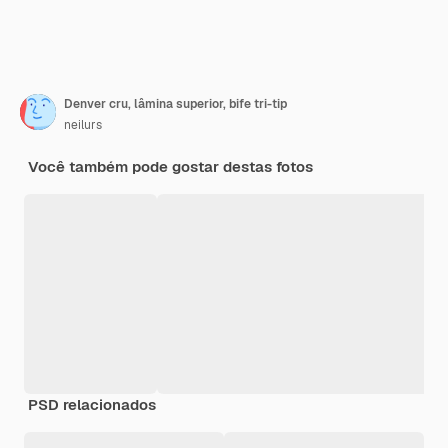
Denver cru, lâmina superior, bife tri-tip
neilurs
Você também pode gostar destas fotos
PSD relacionados