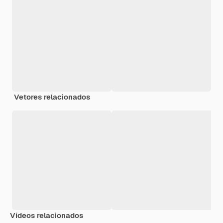
Vetores relacionados
Vídeos relacionados