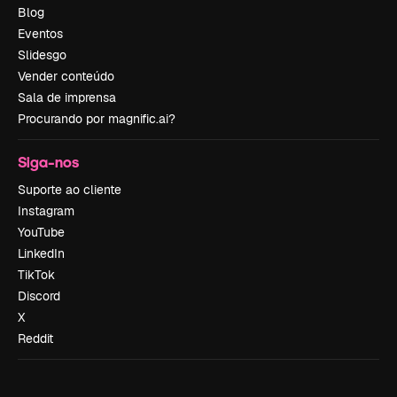
Blog
Eventos
Slidesgo
Vender conteúdo
Sala de imprensa
Procurando por magnific.ai?
Siga-nos
Suporte ao cliente
Instagram
YouTube
LinkedIn
TikTok
Discord
X
Reddit