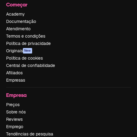
Começar
Academy
Documentação
Atendimento
Termos e condições
Política de privacidade
Originais
New
Política de cookies
Central de confiabilidade
Afiliados
Empresas
Empresa
Preços
Sobre nós
Reviews
Emprego
Tendências de pesquisa