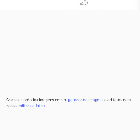
Crie suas próprias imagens com o
gerador de imagens
e edite-as com
nosso
editor de fotos
.