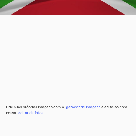
Crie suas próprias imagens com o
gerador de imagens
e edite-as com
nosso
editor de fotos
.