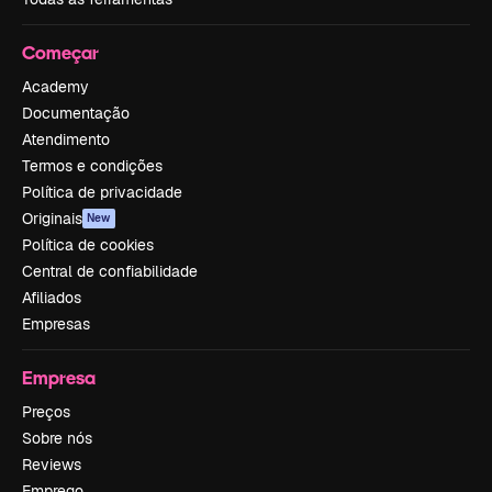
Começar
Academy
Documentação
Atendimento
Termos e condições
Política de privacidade
Originais
New
Política de cookies
Central de confiabilidade
Afiliados
Empresas
Empresa
Preços
Sobre nós
Reviews
Emprego