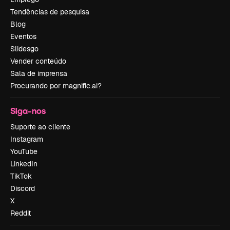
Tendências de pesquisa
Blog
Eventos
Slidesgo
Vender conteúdo
Sala de imprensa
Procurando por magnific.ai?
Siga-nos
Suporte ao cliente
Instagram
YouTube
LinkedIn
TikTok
Discord
X
Reddit