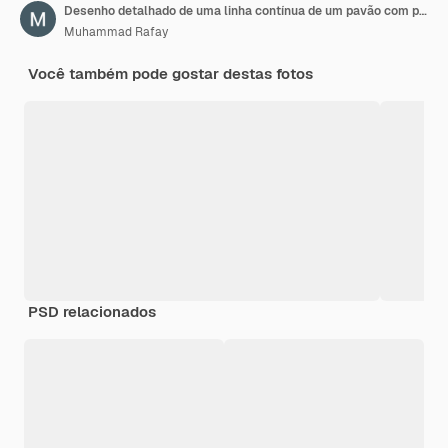
Desenho detalhado de uma linha contínua de um pavão com penas
Muhammad Rafay
Você também pode gostar destas fotos
PSD relacionados