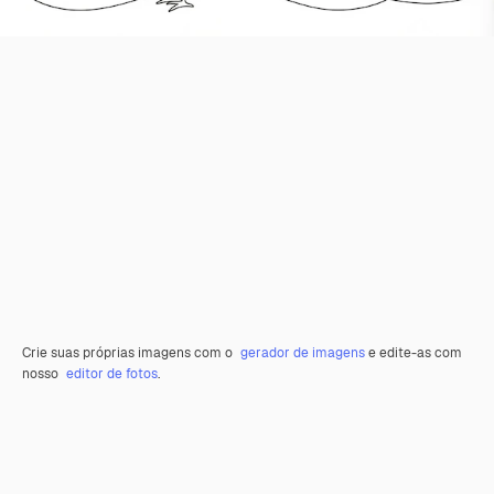
Crie suas próprias imagens com o
gerador de imagens
e edite-as com
nosso
editor de fotos
.