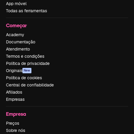
App móvel
Todas as ferramentas
Começar
Academy
Documentação
Atendimento
Termos e condições
Política de privacidade
Originais
New
Política de cookies
Central de confiabilidade
Afiliados
Empresas
Empresa
Preços
Sobre nós