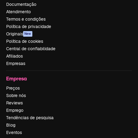
Documentação
Atendimento
Termos e condições
Política de privacidade
Originais
New
Política de cookies
Central de confiabilidade
Afiliados
Empresas
Empresa
Preços
Sobre nós
Reviews
Emprego
Tendências de pesquisa
Blog
Eventos