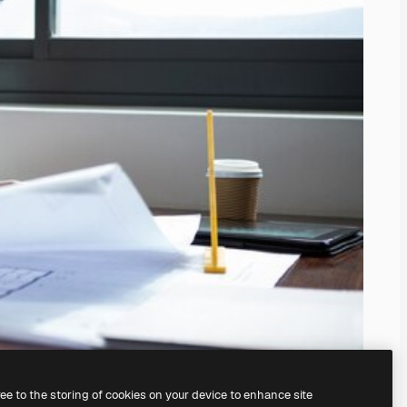
ree to the storing of cookies on your device to enhance site