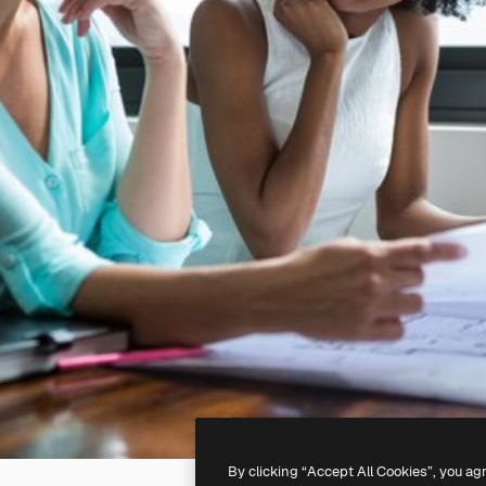
By clicking “Accept All Cookies”, you ag