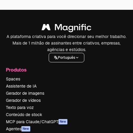
A plataforma criativa para você direcionar seu melhor trabalho.
Mais de 1 milhão de assinantes entre criativos, empresas,
agências e estúdios.
Português
Produtos
Spaces
Assistente de IA
Gerador de imagens
Gerador de vídeos
Texto para voz
Conteúdo de stock
MCP para Claude/ChatGPT
New
Agentes
New