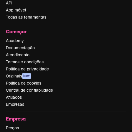
API
App móvel
Todas as ferramentas
Começar
Academy
Documentação
Atendimento
Termos e condições
Política de privacidade
Originais
New
Política de cookies
Central de confiabilidade
Afiliados
Empresas
Empresa
Preços