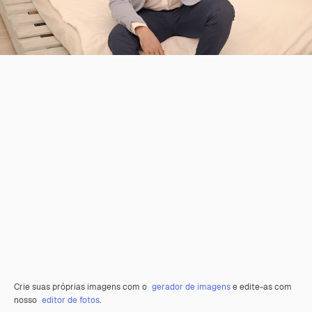
Crie suas próprias imagens com o
gerador de imagens
e edite-as com
nosso
editor de fotos
.