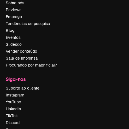
Sobre nós
Reviews
Emprego
Tendências de pesquisa
Blog
Eventos
Slidesgo
Vender conteúdo
Sala de imprensa
Procurando por magnific.ai?
Siga-nos
Suporte ao cliente
Instagram
YouTube
LinkedIn
TikTok
Discord