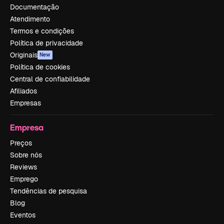
Documentação
Atendimento
Termos e condições
Política de privacidade
Originais
New
Política de cookies
Central de confiabilidade
Afiliados
Empresas
Empresa
Preços
Sobre nós
Reviews
Emprego
Tendências de pesquisa
Blog
Eventos