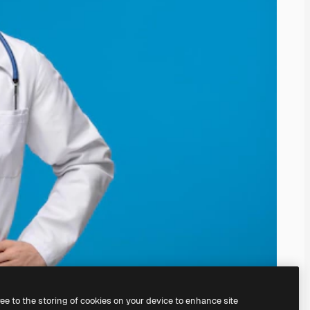
ree to the storing of cookies on your device to enhance site