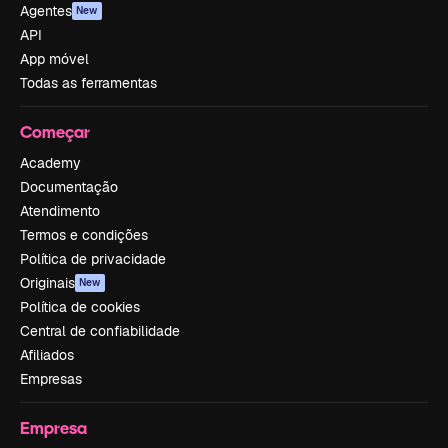
Agentes
New
API
App móvel
Todas as ferramentas
Começar
Academy
Documentação
Atendimento
Termos e condições
Política de privacidade
Originais
New
Política de cookies
Central de confiabilidade
Afiliados
Empresas
Empresa