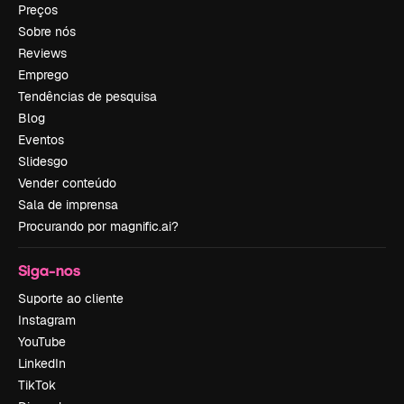
Preços
Sobre nós
Reviews
Emprego
Tendências de pesquisa
Blog
Eventos
Slidesgo
Vender conteúdo
Sala de imprensa
Procurando por magnific.ai?
Siga-nos
Suporte ao cliente
Instagram
YouTube
LinkedIn
TikTok