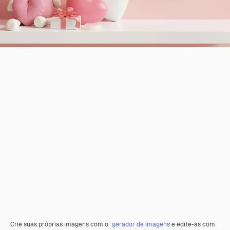
Crie suas próprias imagens com o
gerador de imagens
e edite-as com