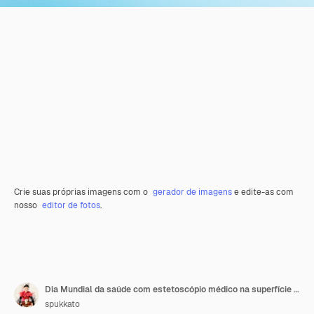
Crie suas próprias imagens com o
gerador de imagens
e edite-as com
nosso
editor de fotos
.
Dia Mundial da saúde com estetoscópio médico na superfície azul pastel
spukkato