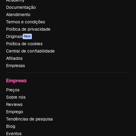
Academy
Documentação
Atendimento
Termos e condições
Política de privacidade
Originais
New
Política de cookies
Central de confiabilidade
Afiliados
Empresas
Empresa
Preços
Sobre nós
Reviews
Emprego
Tendências de pesquisa
Blog
Eventos