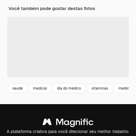
Você também pode gostar destas fotos
saude
medical
dia do medico
vitaminas
medicina
A plataforma criativa para você direcionar seu melhor trabalho.